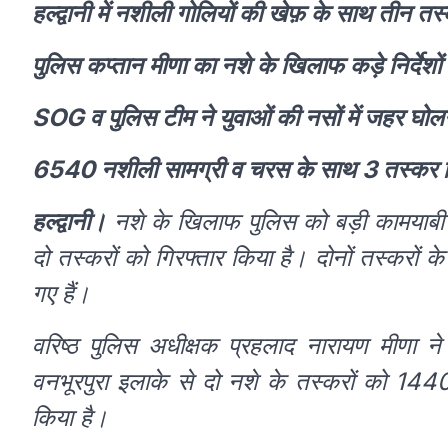
हल्द्वानी में नशीली गोलियों की खेफ़ के साथ तीन तस
पुलिस कप्तान मीणा का नशे के खिलाफ कड़े निर्देशो
SOG व पुलिस टीम ने युवाओं की नसों में जहर घो
6540 नशीली सामग्री व चरस के साथ 3 तस्कर गि
हल्द्वानी।
नशे के खिलाफ पुलिस को बड़ी कामयाबी म
दो तस्करों को गिरफ्तार किया है। दोनों तस्करों 
गए हैं।
वरिष्ठ पुलिस अधीक्षक प्रहलाद नारायण मीणा न
वनभूरपुरा इलाके से दो नशे के तस्करों को 144
किया है।