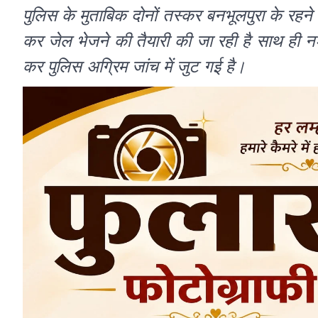
पुलिस के मुताबिक दोनों तस्कर बनभूलपुरा के रहने 
कर जेल भेजने की तैयारी की जा रही है साथ ही न
कर पुलिस अग्रिम जांच में जुट गई है।