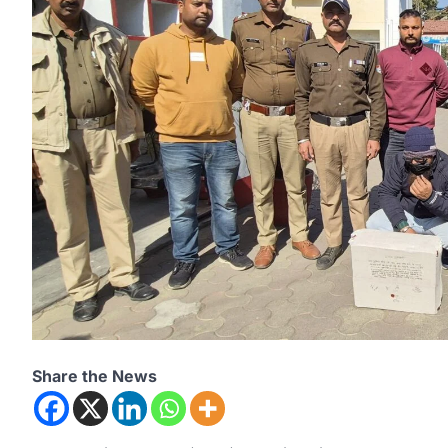
Share the News