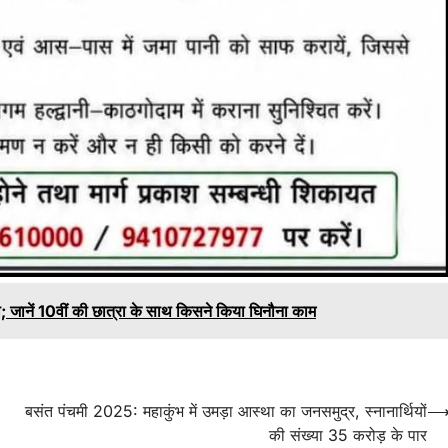
्चा; जानें 10वीं की छात्रा के साथ किसने किया घिनौना काम
बसंत पंचमी 2025: महाकुंभ में उमड़ा आस्था का जनसमुद्र, स्नानार्थियों
की संख्या 35 करोड़ के पार