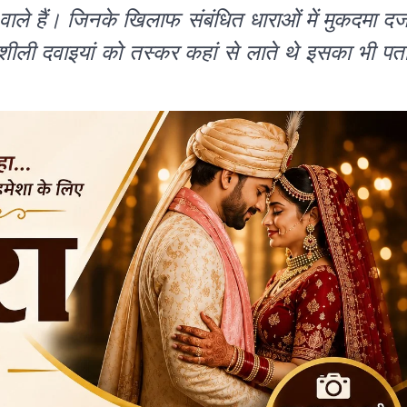
वाले हैं। जिनके खिलाफ संबंधित धाराओं में मुकदमा दर्
शीली दवाइयां को तस्कर कहां से लाते थे इसका भी पत