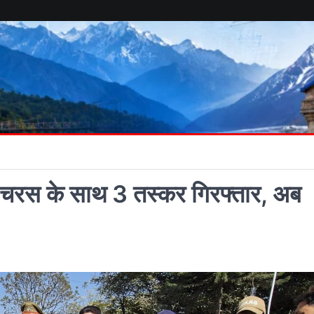
ी व चरस के साथ 3 तस्कर गिरफ्तार, अब