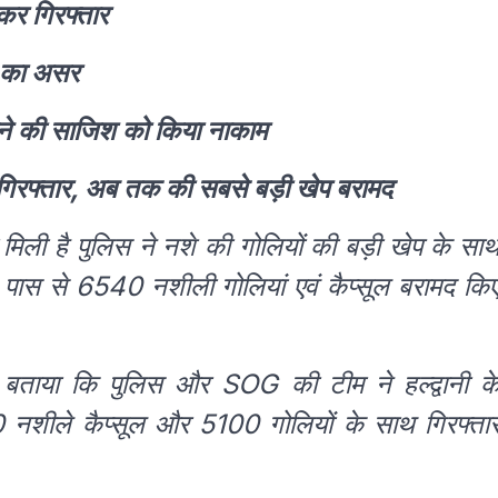
्कर गिरफ्तार
ं का असर
लने की साजिश को किया नाकाम
रफ्तार, अब तक की सबसे बड़ी खेप बरामद
िली है पुलिस ने नशे की गोलियों की बड़ी खेप के सा
के पास से 6540 नशीली गोलियां एवं कैप्सूल बरामद कि
े बताया कि पुलिस और SOG की टीम ने हल्द्वानी क
0 नशीले कैप्सूल और 5100 गोलियों के साथ गिरफ्ता