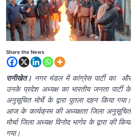
Share the News
रानीखेत।
नगर मंडल में कांग्रेस पार्टी का और
उनके प्रदेश अध्यक्ष का भारतीय जनता पार्टी के
अनुसूचित मोर्चे के द्वारा पुतला दहन किया गया।
आज के कार्यक्रम की अध्यक्षता जिला अनुसूचित
मोर्चा जिला अध्यक्ष विनोद भार्गव के द्वारा की किया
गया।