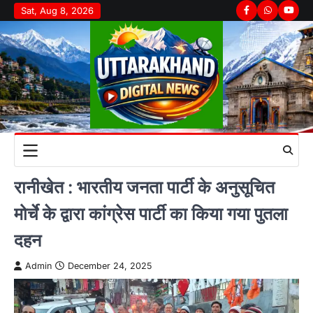
Skip
Sat, Aug 8, 2026
Facebook
Whatsapp
youtu
to
content
रानीखेत : भारतीय जनता पार्टी के अनुसूचित
मोर्चे के द्वारा कांग्रेस पार्टी का किया गया पुतला
दहन
Admin
December 24, 2025