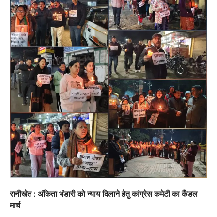
रानीखेत : अंकिता भंडारी को न्याय दिलाने हेतु कांग्रेस कमेटी का कैंडल
मार्च