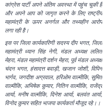
कांग्रेस पार्टी अपने अंतिम अवस्था में पहुंच चुकी है
और अपने आप को जागृत करने के लिए राष्ट्रीय
महामंत्री के ऊपर अनर्गल और तथ्यहीन आरोप
लगा रही है।
इस पर जिला कार्यकारिणी सदस्य दीप भगत, जिला
महामंत्री ध्यान सिंह नेगी, मंडल अध्यक्ष ललित
मेहरा, मंडल महामंत्री दर्शन मेहरा, पूर्व मंडल अध्यक्ष
चंदन भगत, हंसादत्त बवाड़ी, खजान जोशी, विपिन
भार्गव, जगदीश अग्रवाल, हरिओम वाल्मीकि, सुमित
वाल्मीकि, अभिषेक कुमार, नितिन वाल्मीकि, राजेंद्र
आर्या, मनीष वाल्मीकि, दिनेश आर्या, बलवंत आर्या,
विनोद कुमार सहित भाजपा कार्यकर्ता मौजूद रहे।।