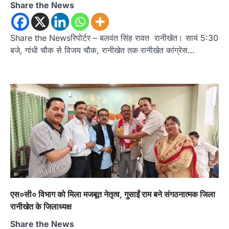
Share the News
Share the Newsरिपोर्टर – बलवंत सिंह रावत रानीखेत। सायं 5:30
बजे, गांधी चौक से विजय चौक, रानीखेत तक रानीखेत कांग्रेस…
एस०सी० विभाग को मिला मजबूत नेतृत्व, गुसाईं राम बने संगठनात्मक जिला
रानीखेत के जिलाध्यक्ष
Share the News