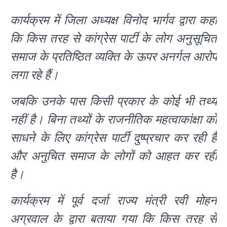
कार्यक्रम में जिला अध्यक्ष विनोद भार्गव द्वारा कहा
कि किस तरह से कांग्रेस पार्टी के लोग अनुसूचित
समाज के प्रतिष्ठित व्यक्ति के ऊपर अनर्गल आरोप
लगा रहे हैं।
जबकि उनके पास किसी प्रकार के कोई भी तथ्य
नहीं है। बिना तथ्यों के राजनीतिक महत्वाकांक्षा को
साधने के लिए कांग्रेस पार्टी दुष्प्रचार कर रही है
और अनुचित समाज के लोगों को आहत कर रही
है।
कार्यक्रम में पूर्व दर्जा राज्य मंत्री रवी मोहन
अग्रवाल के द्वारा बताया गया कि किस तरह से