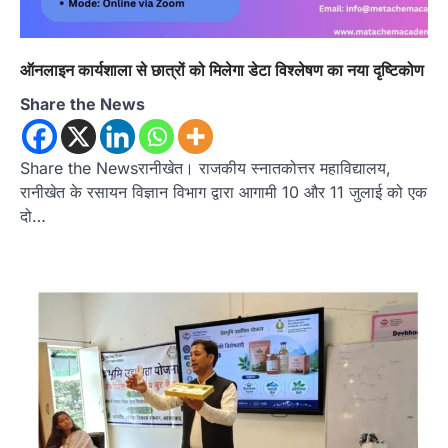
ऑनलाइन कार्यशाला से छात्रों को मिलेगा डेटा विश्लेषण का नया दृष्टिकोण
Share the News
Share the Newsरानीखेत। राजकीय स्नातकोत्तर महाविद्यालय,
रानीखेत के रसायन विज्ञान विभाग द्वारा आगामी 10 और 11 जुलाई को एक
दो…