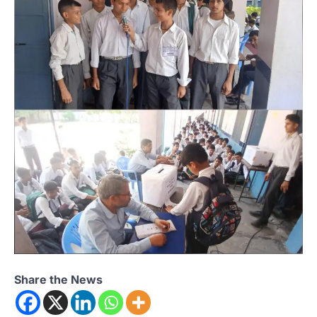
Share the News