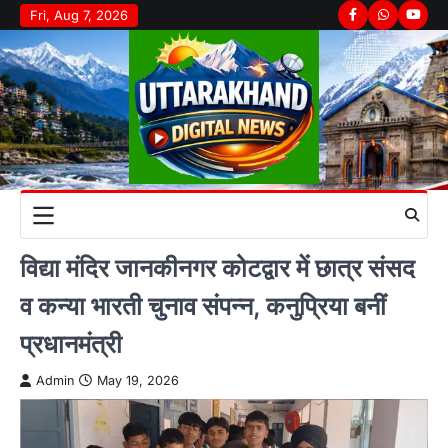
Skip
Fri, Aug 7, 2026
Facebook
Whatsapp
youtu
to
content
विद्या मंदिर जानकीनगर कोटद्वार में छात्र संसद
व कन्या भारती चुनाव संपन्न, कनुप्रिया बनीं
प्रधानमंत्री
Admin
May 19, 2026