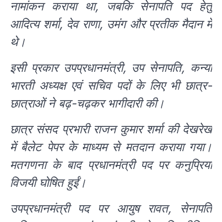
नामांकन कराया था, जबकि सेनापति पद हेतु
आदित्य शर्मा, देव राणा, उमंग और प्रतीक मैदान में
थे।
इसी प्रकार उपप्रधानमंत्री, उप सेनापति, कन्या
भारती अध्यक्ष एवं सचिव पदों के लिए भी छात्र-
छात्राओं ने बढ़-चढ़कर भागीदारी की।
छात्र संसद प्रभारी राजन कुमार शर्मा की देखरेख
में बैलेट पेपर के माध्यम से मतदान कराया गया।
मतगणना के बाद प्रधानमंत्री पद पर कनुप्रिया
विजयी घोषित हुईं।
उपप्रधानमंत्री पद पर आयुष रावत, सेनापति