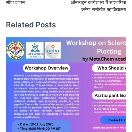
सौंपा ज्ञापन
ऑनलाइन कार्यशाला में सहभागिता
करेगा रानीखेत महाविद्यालय
Related Posts