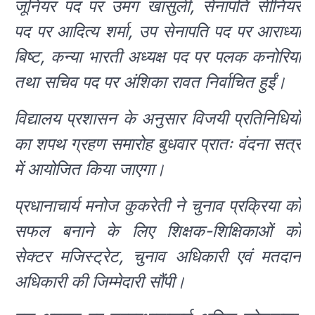
जूनियर पद पर उमंग खांसुली, सेनापति सीनियर
पद पर आदित्य शर्मा, उप सेनापति पद पर आराध्या
बिष्ट, कन्या भारती अध्यक्ष पद पर पलक कनोरिया
तथा सचिव पद पर अंशिका रावत निर्वाचित हुईं।
विद्यालय प्रशासन के अनुसार विजयी प्रतिनिधियों
का शपथ ग्रहण समारोह बुधवार प्रातः वंदना सत्र
में आयोजित किया जाएगा।
प्रधानाचार्य मनोज कुकरेती ने चुनाव प्रक्रिया को
सफल बनाने के लिए शिक्षक-शिक्षिकाओं को
सेक्टर मजिस्ट्रेट, चुनाव अधिकारी एवं मतदान
अधिकारी की जिम्मेदारी सौंपी।