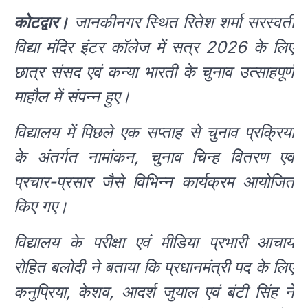
कोटद्वार।
जानकीनगर स्थित रितेश शर्मा सरस्वती
विद्या मंदिर इंटर कॉलेज में सत्र 2026 के लिए
छात्र संसद एवं कन्या भारती के चुनाव उत्साहपूर्ण
माहौल में संपन्न हुए।
विद्यालय में पिछले एक सप्ताह से चुनाव प्रक्रिया
के अंतर्गत नामांकन, चुनाव चिन्ह वितरण एवं
प्रचार-प्रसार जैसे विभिन्न कार्यक्रम आयोजित
किए गए।
विद्यालय के परीक्षा एवं मीडिया प्रभारी आचार्य
रोहित बलोदी ने बताया कि प्रधानमंत्री पद के लिए
कनुप्रिया, केशव, आदर्श जुयाल एवं बंटी सिंह ने