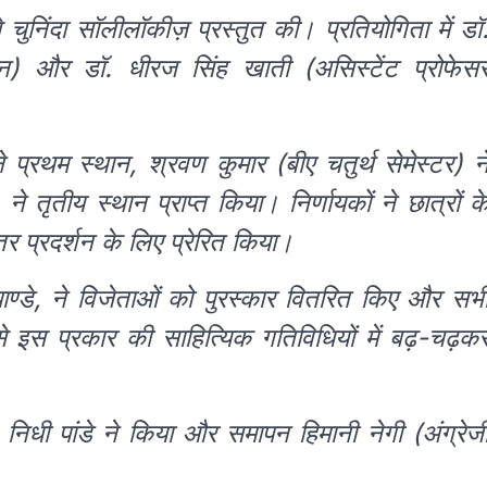
 चुनिंदा सॉलीलॉकीज़ प्रस्तुत की। प्रतियोगिता में डॉ
्ञान) और डॉ. धीरज सिंह खाती (असिस्टेंट प्रोफेस
े प्रथम स्थान, श्रवण कुमार (बीए चतुर्थ सेमेस्टर) न
र) ने तृतीय स्थान प्राप्त किया। निर्णायकों ने छात्रों क
तर प्रदर्शन के लिए प्रेरित किया।
मार पाण्डे, ने विजेताओं को पुरस्कार वितरित किए और सभ
ं से इस प्रकार की साहित्यिक गतिविधियों में बढ़-चढ़क
 निधी पांडे ने किया और समापन हिमानी नेगी (अंग्रेज