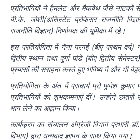
प्रतिभागियों ने हैमलेट और मैकबेथ जैसे नाटकों से
बी.के. जोशी(असिस्टेंट प्रोफेसर राजनीति विज
राजनीति विज्ञान) निर्णायक की भूमिका में रहे।
इस प्रतियोगिता में नैना परगई (बीए प्रथम वर्ष) न
द्वितीय स्थान तथा दुर्गा पांडे (बीए द्वितीय सेमेस्ट
प्रयासों की सराहना करते हुए भविष्य में और भी बेह
प्रतियोगिता के अंत में प्राचार्य प्रो पुष्पेश कु
प्रतिभागियों को शुभकामनाएं दीं। उन्होंने छात्रो
भाग लेने का आह्वान किया।
कार्यक्रम का संचालन अंग्रेजी विभाग प्रभारी डॉ.
विभाग) द्वारा धन्यवाद ज्ञापन के साथ किया गया।