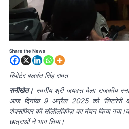
Share the News
रिपोर्टर बलवंत सिंह रावत
रानीखेत।
स्वर्गीय श्री जयदत्त वैला राजकीय स्नात
आज दिनांक 9 अप्रैल 2025 को ‘लिटरेरी वी
शेक्सपियर की सॉलीलॉकीज़ का मंचन किया गया।कार्
छात्राओं ने भाग लिया।