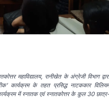
कोत्तर महाविद्यालय, रानीखेत के अंग्रेजी विभाग द्वार
क’ कार्यक्रम के तहत प्रसिद्ध नाटककार विलिय
यक्रम में स्नातक एवं स्नातकोत्तर के कुल 30 छात्र