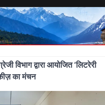
्रेजी विभाग द्वारा आयोजित ‘लिटरेरी
कीज़ का मंचन